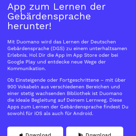
App zum Lernen der
Gebärdensprache
herunter!
Mit Duomano wird das Lernen der Deutschen
Gebärdensprache (DGS) zu einem unterhaltsamen
Erlebnis. Hol Dir die App im
App Store
oder bei
Google Play
und entdecke neue Wege der
Kommunikation.
Ob Einsteigende oder Fortgeschrittene – mit über
900 Vokabeln aus verschiedenen Bereichen und
einer stetig wachsenden Bibliothek ist Duomano
die ideale Begleitung auf Deinem Lernweg. Diese
Apps zum Lernen der Gebärdensprache findest Du
sowohl für iOS als auch für Android.
Download
Download