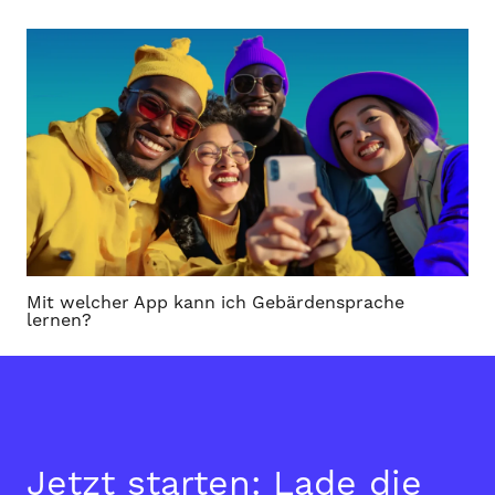
Mit welcher App kann ich Gebärdensprache
lernen?
Jetzt starten: Lade die