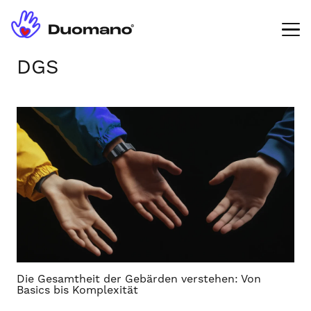
DGS
Die Gesamtheit der Gebärden verstehen: Von
Basics bis Komplexität