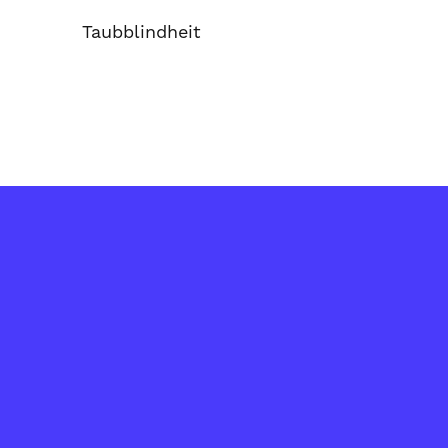
Taubblindheit