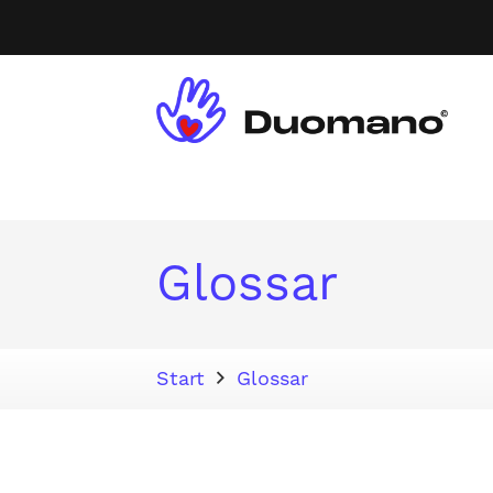
Glossar
Start
Glossar