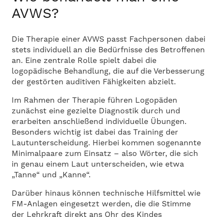
AVWS?
Die Therapie einer AVWS passt Fachpersonen dabei
stets individuell an die Bedürfnisse des Betroffenen
an. Eine zentrale Rolle spielt dabei die
logopädische Behandlung, die auf die Verbesserung
der gestörten auditiven Fähigkeiten abzielt.
Im Rahmen der Therapie führen Logopäden
zunächst eine gezielte Diagnostik durch und
erarbeiten anschließend individuelle Übungen.
Besonders wichtig ist dabei das Training der
Lautunterscheidung. Hierbei kommen sogenannte
Minimalpaare zum Einsatz – also Wörter, die sich
in genau einem Laut unterscheiden, wie etwa
„Tanne“ und „Kanne“.
Darüber hinaus können technische Hilfsmittel wie
FM-Anlagen eingesetzt werden, die die Stimme
der Lehrkraft direkt ans Ohr des Kindes