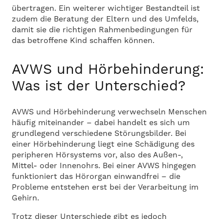
übertragen. Ein weiterer wichtiger Bestandteil ist
zudem die Beratung der Eltern und des Umfelds,
damit sie die richtigen Rahmenbedingungen für
das betroffene Kind schaffen können.
AVWS und Hörbehinderung:
Was ist der Unterschied?
AVWS und Hörbehinderung verwechseln Menschen
häufig miteinander – dabei handelt es sich um
grundlegend verschiedene Störungsbilder. Bei
einer Hörbehinderung liegt eine Schädigung des
peripheren Hörsystems vor, also des Außen-,
Mittel- oder Innenohrs. Bei einer AVWS hingegen
funktioniert das Hörorgan einwandfrei – die
Probleme entstehen erst bei der Verarbeitung im
Gehirn.
Trotz dieser Unterschiede gibt es jedoch