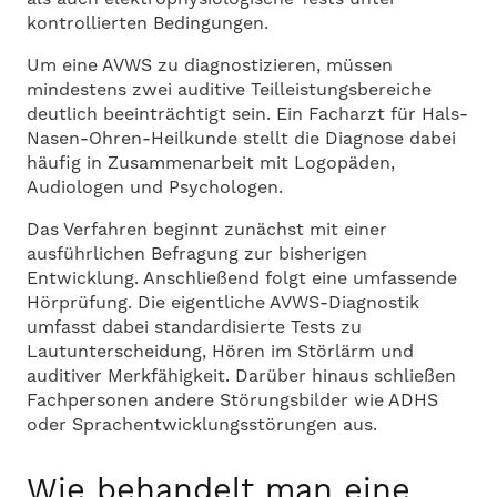
kontrollierten Bedingungen.
Um eine AVWS zu diagnostizieren, müssen
mindestens zwei auditive Teilleistungsbereiche
deutlich beeinträchtigt sein. Ein Facharzt für Hals-
Nasen-Ohren-Heilkunde stellt die Diagnose dabei
häufig in Zusammenarbeit mit Logopäden,
Audiologen und Psychologen.
Das Verfahren beginnt zunächst mit einer
ausführlichen Befragung zur bisherigen
Entwicklung. Anschließend folgt eine umfassende
Hörprüfung. Die eigentliche AVWS-Diagnostik
umfasst dabei standardisierte Tests zu
Lautunterscheidung, Hören im Störlärm und
auditiver Merkfähigkeit. Darüber hinaus schließen
Fachpersonen andere Störungsbilder wie ADHS
oder Sprachentwicklungsstörungen aus.
Wie behandelt man eine