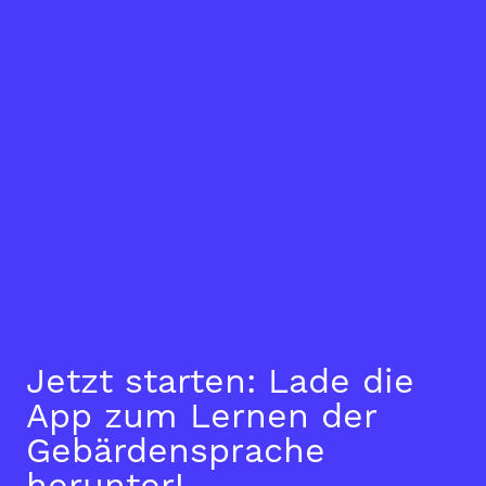
Jetzt starten: Lade die
App zum Lernen der
Gebärdensprache