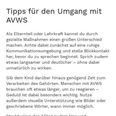
Tipps für den Umgang mit
AVWS
Als Elternteil oder Lehrkraft kannst du durch
gezielte Maßnahmen einen großen Unterschied
machen. Achte dabei zunächst auf eine ruhige
Kommunikationsumgebung und stelle Blickkontakt
her, bevor du zu sprechen beginnst. Sprich zudem
etwas langsamer und deutlicher – ohne dabei
unnatürlich zu wirken.
Gib dem Kind darüber hinaus genügend Zeit zum
Verarbeiten des Gehörten. Menschen mit AVWS
brauchen oft etwas länger, um zu reagieren –
Geduld ist dabei besonders wichtig. Nutze
außerdem visuelle Unterstützung wie Bilder oder
geschriebene Wörter, wann immer möglich.