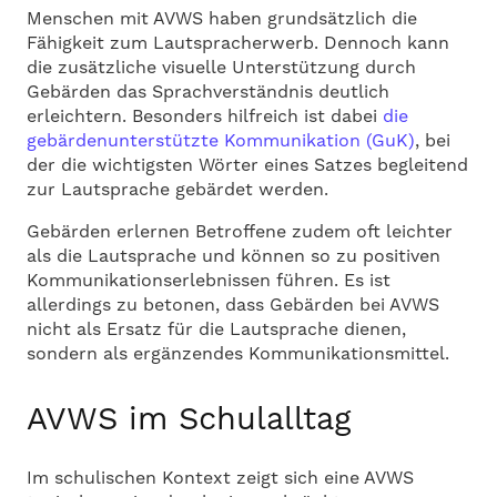
Menschen mit AVWS haben grundsätzlich die
Fähigkeit zum Lautspracherwerb. Dennoch kann
die zusätzliche visuelle Unterstützung durch
Gebärden das Sprachverständnis deutlich
erleichtern. Besonders hilfreich ist dabei
die
gebärdenunterstützte Kommunikation (GuK)
, bei
der die wichtigsten Wörter eines Satzes begleitend
zur Lautsprache gebärdet werden.
Gebärden erlernen Betroffene zudem oft leichter
als die Lautsprache und können so zu positiven
Kommunikationserlebnissen führen. Es ist
allerdings zu betonen, dass Gebärden bei AVWS
nicht als Ersatz für die Lautsprache dienen,
sondern als ergänzendes Kommunikationsmittel.
AVWS im Schulalltag
Im schulischen Kontext zeigt sich eine AVWS