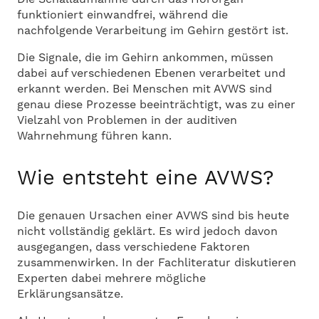
funktioniert einwandfrei, während die
nachfolgende Verarbeitung im Gehirn gestört ist.
Die Signale, die im Gehirn ankommen, müssen
dabei auf verschiedenen Ebenen verarbeitet und
erkannt werden. Bei Menschen mit AVWS sind
genau diese Prozesse beeinträchtigt, was zu einer
Vielzahl von Problemen in der auditiven
Wahrnehmung führen kann.
Wie entsteht eine AVWS?
Die genauen Ursachen einer AVWS sind bis heute
nicht vollständig geklärt. Es wird jedoch davon
ausgegangen, dass verschiedene Faktoren
zusammenwirken. In der Fachliteratur diskutieren
Experten dabei mehrere mögliche
Erklärungsansätze.