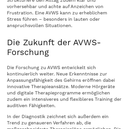
Strukturiere den Alltag zudem klar und
vorhersehbar und achte auf Anzeichen von
Frustration. Eine AVWS kann zu erheblichem
Stress führen – besonders in lauten oder
anspruchsvollen Situationen.
Die Zukunft der AVWS-
Forschung
Die Forschung zu AVWS entwickelt sich
kontinuierlich weiter. Neue Erkenntnisse zur
Anpassungsfähigkeit des Gehirns eröffnen dabei
innovative Therapieansätze. Moderne Hörgeräte
und digitale Therapieprogramme ermöglichen
zudem ein intensiveres und flexibleres Training der
auditiven Fähigkeiten.
In der Diagnostik zeichnet sich außerdem ein
Trend zu genaueren Verfahren ab, die