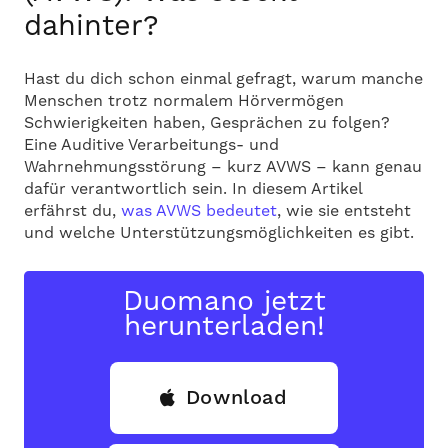
dahinter?
Hast du dich schon einmal gefragt, warum manche
Menschen trotz normalem Hörvermögen
Schwierigkeiten haben, Gesprächen zu folgen?
Eine Auditive Verarbeitungs- und
Wahrnehmungsstörung – kurz AVWS – kann genau
dafür verantwortlich sein. In diesem Artikel
erfährst du,
was AVWS bedeutet
, wie sie entsteht
und welche Unterstützungsmöglichkeiten es gibt.
Duomano jetzt
herunterladen!
Download