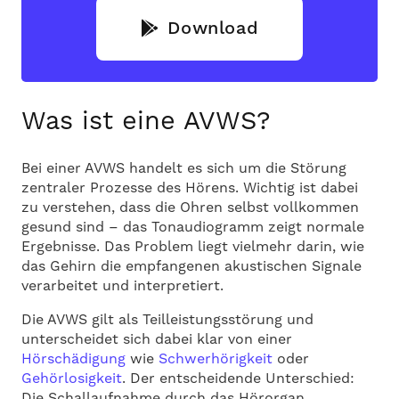
Download
Was ist eine AVWS?
Bei einer AVWS handelt es sich um die Störung
zentraler Prozesse des Hörens. Wichtig ist dabei
zu verstehen, dass die Ohren selbst vollkommen
gesund sind – das Tonaudiogramm zeigt normale
Ergebnisse. Das Problem liegt vielmehr darin, wie
das Gehirn die empfangenen akustischen Signale
verarbeitet und interpretiert.
Die AVWS gilt als Teilleistungsstörung und
unterscheidet sich dabei klar von einer
Hörschädigung
wie
Schwerhörigkeit
oder
Gehörlosigkeit
. Der entscheidende Unterschied:
Die Schallaufnahme durch das Hörorgan