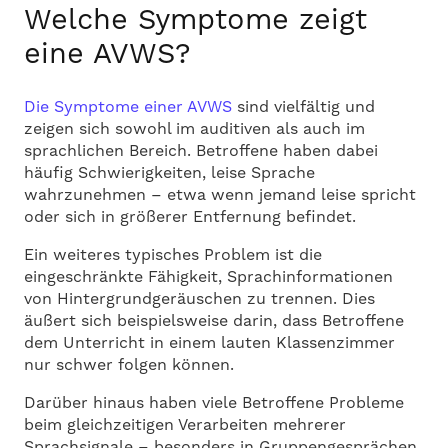
Welche Symptome zeigt
eine AVWS?
Die Symptome einer AVWS
sind vielfältig und
zeigen sich sowohl im auditiven als auch im
sprachlichen Bereich. Betroffene haben dabei
häufig Schwierigkeiten, leise Sprache
wahrzunehmen – etwa wenn jemand leise spricht
oder sich in größerer Entfernung befindet.
Ein weiteres typisches Problem ist die
eingeschränkte Fähigkeit, Sprachinformationen
von Hintergrundgeräuschen zu trennen. Dies
äußert sich beispielsweise darin, dass Betroffene
dem Unterricht in einem lauten Klassenzimmer
nur schwer folgen können.
Darüber hinaus haben viele Betroffene Probleme
beim gleichzeitigen Verarbeiten mehrerer
Sprachsignale – besonders in Gruppengesprächen.