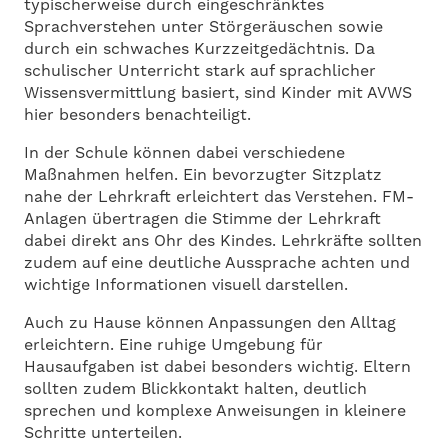
typischerweise durch eingeschränktes
Sprachverstehen unter Störgeräuschen sowie
durch ein schwaches Kurzzeitgedächtnis. Da
schulischer Unterricht stark auf sprachlicher
Wissensvermittlung basiert, sind Kinder mit AVWS
hier besonders benachteiligt.
In der Schule können dabei verschiedene
Maßnahmen helfen. Ein bevorzugter Sitzplatz
nahe der Lehrkraft erleichtert das Verstehen. FM-
Anlagen übertragen die Stimme der Lehrkraft
dabei direkt ans Ohr des Kindes. Lehrkräfte sollten
zudem auf eine deutliche Aussprache achten und
wichtige Informationen visuell darstellen.
Auch zu Hause können Anpassungen den Alltag
erleichtern. Eine ruhige Umgebung für
Hausaufgaben ist dabei besonders wichtig. Eltern
sollten zudem Blickkontakt halten, deutlich
sprechen und komplexe Anweisungen in kleinere
Schritte unterteilen.