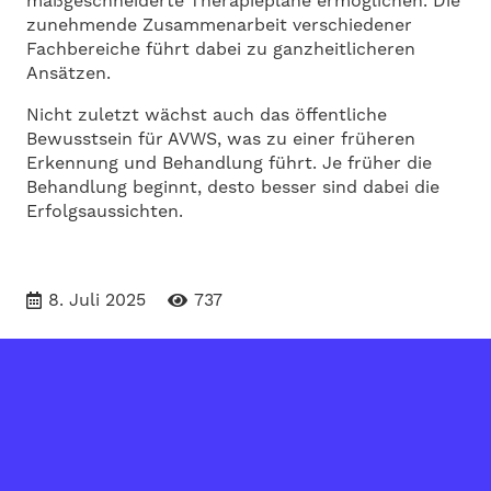
maßgeschneiderte Therapiepläne ermöglichen. Die
zunehmende Zusammenarbeit verschiedener
Fachbereiche führt dabei zu ganzheitlicheren
Ansätzen.
Nicht zuletzt wächst auch das öffentliche
Bewusstsein für AVWS, was zu einer früheren
Erkennung und Behandlung führt. Je früher die
Behandlung beginnt, desto besser sind dabei die
Erfolgsaussichten.
8. Juli 2025
737