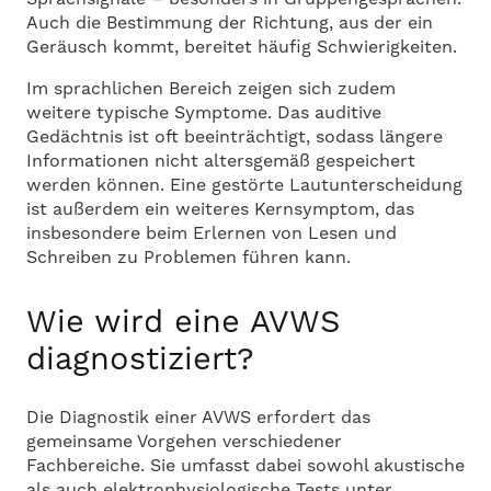
Auch die Bestimmung der Richtung, aus der ein
Geräusch kommt, bereitet häufig Schwierigkeiten.
Im sprachlichen Bereich zeigen sich zudem
weitere typische Symptome. Das auditive
Gedächtnis ist oft beeinträchtigt, sodass längere
Informationen nicht altersgemäß gespeichert
werden können. Eine gestörte Lautunterscheidung
ist außerdem ein weiteres Kernsymptom, das
insbesondere beim Erlernen von Lesen und
Schreiben zu Problemen führen kann.
Wie wird eine AVWS
diagnostiziert?
Die Diagnostik einer AVWS erfordert das
gemeinsame Vorgehen verschiedener
Fachbereiche. Sie umfasst dabei sowohl akustische
als auch elektrophysiologische Tests unter