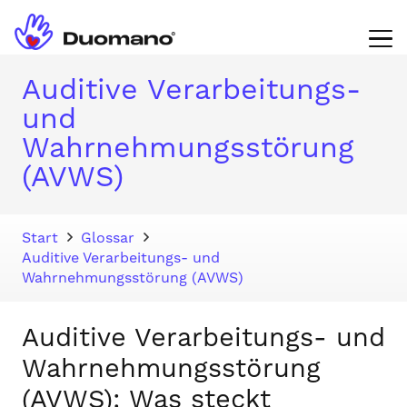
Auditive Verarbeitungs-
und
Wahrnehmungsstörung
(AVWS)
Start
Glossar
Auditive Verarbeitungs- und
Wahrnehmungsstörung (AVWS)
Auditive Verarbeitungs- und
Wahrnehmungsstörung
(AVWS): Was steckt