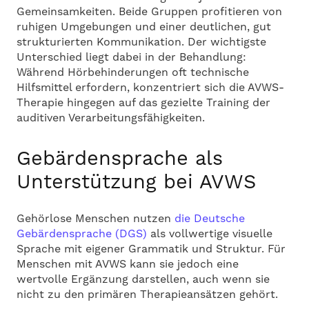
Gemeinsamkeiten. Beide Gruppen profitieren von
ruhigen Umgebungen und einer deutlichen, gut
strukturierten Kommunikation. Der wichtigste
Unterschied liegt dabei in der Behandlung:
Während Hörbehinderungen oft technische
Hilfsmittel erfordern, konzentriert sich die AVWS-
Therapie hingegen auf das gezielte Training der
auditiven Verarbeitungsfähigkeiten.
Gebärdensprache als
Unterstützung bei AVWS
Gehörlose Menschen nutzen
die Deutsche
Gebärdensprache (DGS)
als vollwertige visuelle
Sprache mit eigener Grammatik und Struktur. Für
Menschen mit AVWS kann sie jedoch eine
wertvolle Ergänzung darstellen, auch wenn sie
nicht zu den primären Therapieansätzen gehört.