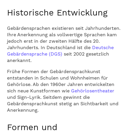
Historische Entwicklung
Gebärdensprachen existieren seit Jahrhunderten.
Ihre Anerkennung als vollwertige Sprachen kam
jedoch erst in der zweiten Hälfte des 20.
Jahrhunderts. In Deutschland ist die
Deutsche
Gebärdensprache (DGS)
seit 2002 gesetzlich
anerkannt.
Frühe Formen der Gebärdensprachkunst
entstanden in Schulen und Wohnheimen für
Gehörlose. Ab den 1960er Jahren entwickelten
sich neue Kunstformen wie
Gehörlosentheater
und Sign-Lyrik. Seitdem gewinnt die
Gebärdensprachkunst stetig an Sichtbarkeit und
Anerkennung.
Formen und