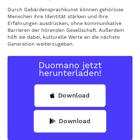
Durch Gebärdensprachkunst können gehörlose
Menschen ihre Identität stärken und ihre
Erfahrungen ausdrücken, ohne kommunikative
Barrieren der hörenden Gesellschaft. Außerdem
hilft sie dabei, kulturelle Werte an die nächste
Generation weiterzugeben.
Duomano jetzt
herunterladen!
Download
Download