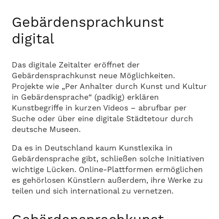
Gebärdensprachkunst
digital
Das digitale Zeitalter eröffnet der
Gebärdensprachkunst neue Möglichkeiten.
Projekte wie „Per Anhalter durch Kunst und Kultur
in Gebärdensprache“ (padkig) erklären
Kunstbegriffe in kurzen Videos – abrufbar per
Suche oder über eine digitale Städtetour durch
deutsche Museen.
Da es in Deutschland kaum Kunstlexika in
Gebärdensprache gibt, schließen solche Initiativen
wichtige Lücken. Online-Plattformen ermöglichen
es gehörlosen Künstlern außerdem, ihre Werke zu
teilen und sich international zu vernetzen.