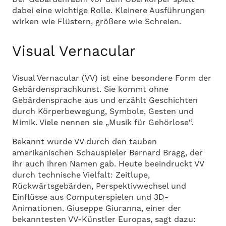
dabei eine wichtige Rolle. Kleinere Ausführungen
wirken wie Flüstern, größere wie Schreien.
Visual Vernacular
Visual Vernacular (VV) ist eine besondere Form der
Gebärdensprachkunst. Sie kommt ohne
Gebärdensprache aus und erzählt Geschichten
durch Körperbewegung, Symbole, Gesten und
Mimik. Viele nennen sie „Musik für Gehörlose“.
Bekannt wurde VV durch den tauben
amerikanischen Schauspieler Bernard Bragg, der
ihr auch ihren Namen gab. Heute beeindruckt VV
durch technische Vielfalt: Zeitlupe,
Rückwärtsgebärden, Perspektivwechsel und
Einflüsse aus Computerspielen und 3D-
Animationen. Giuseppe Giuranna, einer der
bekanntesten VV-Künstler Europas, sagt dazu: