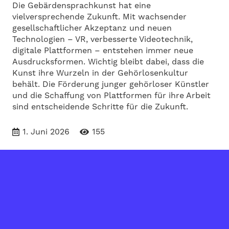
Die Gebärdensprachkunst hat eine
vielversprechende Zukunft. Mit wachsender
gesellschaftlicher Akzeptanz und neuen
Technologien – VR, verbesserte Videotechnik,
digitale Plattformen – entstehen immer neue
Ausdrucksformen. Wichtig bleibt dabei, dass die
Kunst ihre Wurzeln in der Gehörlosenkultur
behält. Die Förderung junger gehörloser Künstler
und die Schaffung von Plattformen für ihre Arbeit
sind entscheidende Schritte für die Zukunft.
1. Juni 2026
155