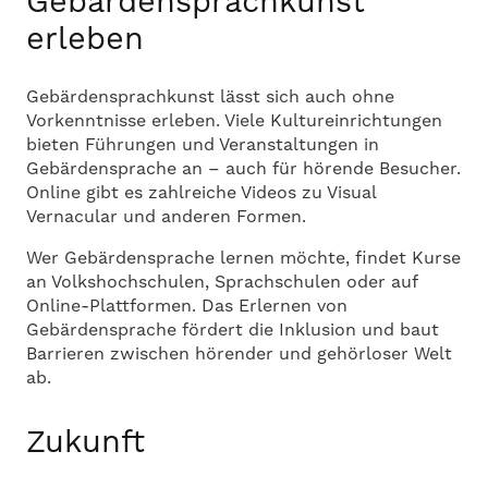
Gebärdensprachkunst
erleben
Gebärdensprachkunst lässt sich auch ohne
Vorkenntnisse erleben. Viele Kultureinrichtungen
bieten Führungen und Veranstaltungen in
Gebärdensprache an – auch für hörende Besucher.
Online gibt es zahlreiche Videos zu Visual
Vernacular und anderen Formen.
Wer Gebärdensprache lernen möchte, findet Kurse
an Volkshochschulen, Sprachschulen oder auf
Online-Plattformen. Das Erlernen von
Gebärdensprache fördert die Inklusion und baut
Barrieren zwischen hörender und gehörloser Welt
ab.
Zukunft