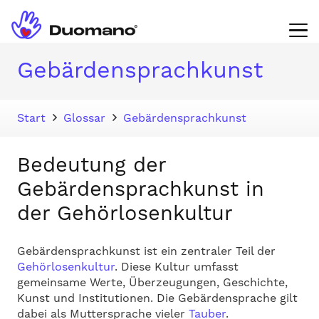
Gebärdensprachkunst
Start
Glossar
Gebärdensprachkunst
Bedeutung der
Gebärdensprachkunst in
der Gehörlosenkultur
Gebärdensprachkunst ist ein zentraler Teil der
Gehörlosenkultur
. Diese Kultur umfasst
gemeinsame Werte, Überzeugungen, Geschichte,
Kunst und Institutionen. Die Gebärdensprache gilt
dabei als Muttersprache vieler
Tauber
.