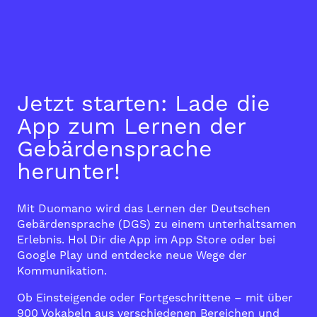
Jetzt starten: Lade die
App zum Lernen der
Gebärdensprache
herunter!
Mit Duomano wird das Lernen der Deutschen
Gebärdensprache (DGS) zu einem unterhaltsamen
Erlebnis. Hol Dir die App im
App Store
oder bei
Google Play
und entdecke neue Wege der
Kommunikation.
Ob Einsteigende oder Fortgeschrittene – mit über
900 Vokabeln aus verschiedenen Bereichen und