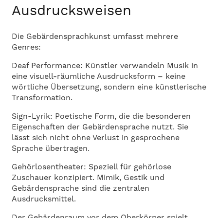
Ausdrucksweisen
Die Gebärdensprachkunst umfasst mehrere
Genres:
Deaf Performance: Künstler verwandeln Musik in
eine visuell-räumliche Ausdrucksform – keine
wörtliche Übersetzung, sondern eine künstlerische
Transformation.
Sign-Lyrik: Poetische Form, die die besonderen
Eigenschaften der Gebärdensprache nutzt. Sie
lässt sich nicht ohne Verlust in gesprochene
Sprache übertragen.
Gehörlosentheater: Speziell für gehörlose
Zuschauer konzipiert. Mimik, Gestik und
Gebärdensprache sind die zentralen
Ausdrucksmittel.
Der Gebärdenraum vor dem Oberkörper spielt