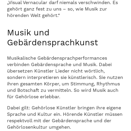
„Visual Vernacular darf niemals verschwinden. Es
gehört ganz fest zu uns – so, wie Musik zur
hörenden Welt gehört.“
Musik und
Gebärdensprachkunst
Musikalische Gebärdensprachperformances
verbinden Gebärdensprache und Musik. Dabei
übersetzen Künstler Lieder nicht wörtlich,
sondern interpretieren sie künstlerisch. Sie nutzen
ihren gesamten Körper, um Stimmung, Rhythmus
und Botschaft zu vermitteln. So wird Musik auch
für Gehörlose erlebbar.
Dabei gilt: Gehörlose Künstler bringen ihre eigene
Sprache und Kultur ein. Hörende Künstler müssen
respektvoll mit der Gebärdensprache und der
Gehörlosenkultur umgehen.