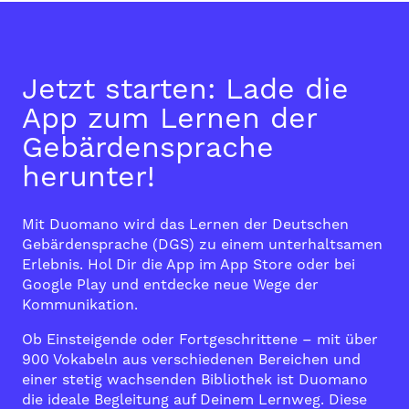
Jetzt starten: Lade die
App zum Lernen der
Gebärdensprache
herunter!
Mit Duomano wird das Lernen der Deutschen
Gebärdensprache (DGS) zu einem unterhaltsamen
Erlebnis. Hol Dir die App im
App Store
oder bei
Google Play
und entdecke neue Wege der
Kommunikation.
Ob Einsteigende oder Fortgeschrittene – mit über
900 Vokabeln aus verschiedenen Bereichen und
einer stetig wachsenden Bibliothek ist Duomano
die ideale Begleitung auf Deinem Lernweg. Diese