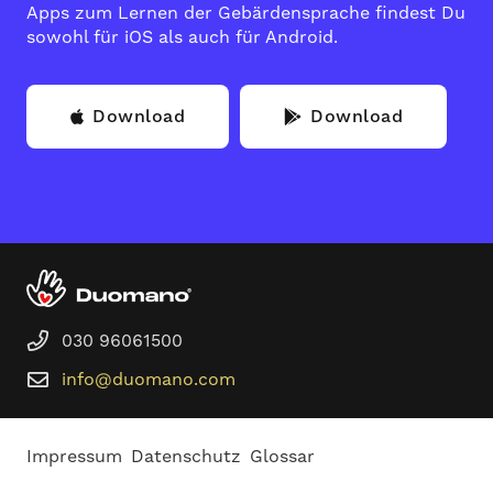
Apps zum Lernen der Gebärdensprache findest Du
sowohl für iOS als auch für Android.
Download
Download
030 96061500
info@duomano.com
Impressum
Datenschutz
Glossar