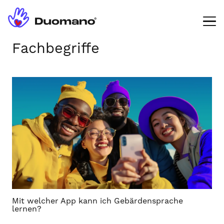
Fachbegriffe
Mit welcher App kann ich Gebärdensprache
lernen?