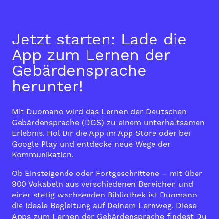
Jetzt starten: Lade die
App zum Lernen der
Gebärdensprache
herunter!
Mit Duomano wird das Lernen der Deutschen
Gebärdensprache (DGS) zu einem unterhaltsamen
Erlebnis. Hol Dir die App im
App Store
oder bei
Google Play
und entdecke neue Wege der
Kommunikation.
Ob Einsteigende oder Fortgeschrittene – mit über
900 Vokabeln aus verschiedenen Bereichen und
einer stetig wachsenden Bibliothek ist Duomano
die ideale Begleitung auf Deinem Lernweg. Diese
Apps zum Lernen der Gebärdensprache findest Du