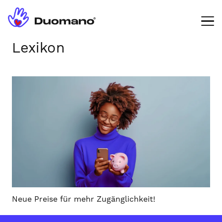
Lexikon
Neue Preise für mehr Zugänglichkeit!