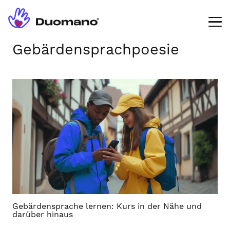
Gebärdensprachpoesie
Gebärdensprache lernen: Kurs in der Nähe und
darüber hinaus