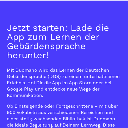
Jetzt starten: Lade die
App zum Lernen der
Gebärdensprache
herunter!
Mit Duomano wird das Lernen der Deutschen
Gebärdensprache (DGS) zu einem unterhaltsamen
Erlebnis. Hol Dir die App im
App Store
oder bei
Google Play
und entdecke neue Wege der
Kommunikation.
Ob Einsteigende oder Fortgeschrittene – mit über
900 Vokabeln aus verschiedenen Bereichen und
einer stetig wachsenden Bibliothek ist Duomano
die ideale Begleitung auf Deinem Lernweg. Diese