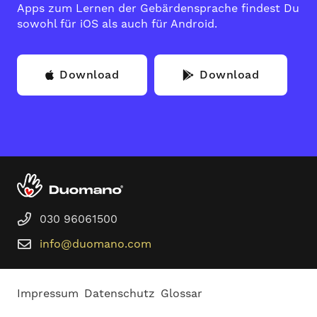
Apps zum Lernen der Gebärdensprache findest Du
sowohl für iOS als auch für Android.
Download
Download
030 96061500
info@duomano.com
Impressum
Datenschutz
Glossar