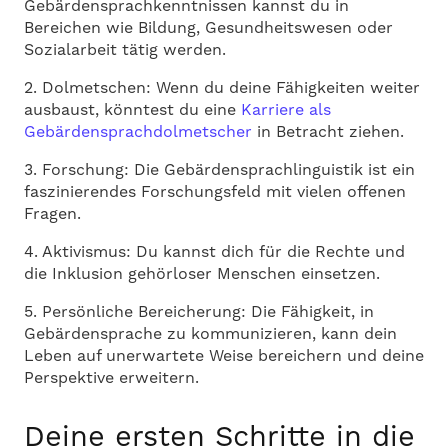
Gebärdensprachkenntnissen kannst du in
Bereichen wie Bildung, Gesundheitswesen oder
Sozialarbeit tätig werden.
2. Dolmetschen: Wenn du deine Fähigkeiten weiter
ausbaust, könntest du eine
Karriere als
Gebärdensprachdolmetscher
in Betracht ziehen.
3. Forschung: Die Gebärdensprachlinguistik ist ein
faszinierendes Forschungsfeld mit vielen offenen
Fragen.
4. Aktivismus: Du kannst dich für die Rechte und
die Inklusion gehörloser Menschen einsetzen.
5. Persönliche Bereicherung: Die Fähigkeit, in
Gebärdensprache zu kommunizieren, kann dein
Leben auf unerwartete Weise bereichern und deine
Perspektive erweitern.
Deine ersten Schritte in die