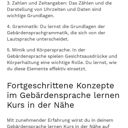
3. Zahlen und Zeitangaben: Das Zählen und die
Darstellung von Uhrzeiten und Daten sind
wichtige Grundlagen.
4. Grammatik: Du lernst die Grundlagen der
Gebärdensprachgrammatik, die sich von der
Lautsprache unterscheidet.
5. Mimik und Körpersprache: In der
Gebärdensprache spielen Gesichtsausdrücke und
Körperhaltung eine wichtige Rolle. Du lernst, wie
du diese Elemente effektiv einsetzt.
Fortgeschrittene Konzepte
im Gebärdensprache lernen
Kurs in der Nähe
Mit zunehmender Erfahrung wirst du in deinem
Gebärdensprache lernen Kurs in der Nähe auf