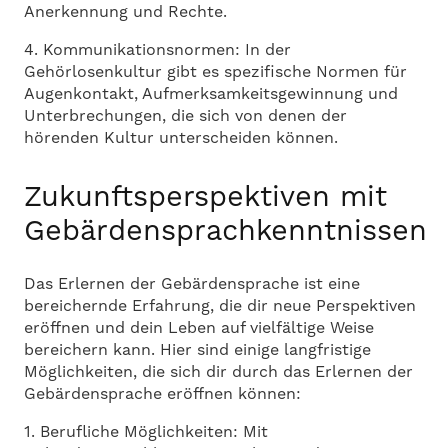
Anerkennung und Rechte.
4. Kommunikationsnormen: In der
Gehörlosenkultur gibt es spezifische Normen für
Augenkontakt, Aufmerksamkeitsgewinnung und
Unterbrechungen, die sich von denen der
hörenden Kultur unterscheiden können.
Zukunftsperspektiven mit
Gebärdensprachkenntnissen
Das Erlernen der Gebärdensprache ist eine
bereichernde Erfahrung, die dir neue Perspektiven
eröffnen und dein Leben auf vielfältige Weise
bereichern kann. Hier sind einige langfristige
Möglichkeiten, die sich dir durch das Erlernen der
Gebärdensprache eröffnen können:
1. Berufliche Möglichkeiten: Mit