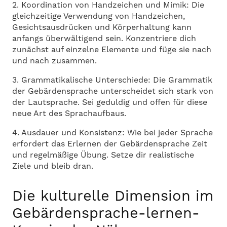
2. Koordination von Handzeichen und Mimik: Die
gleichzeitige Verwendung von Handzeichen,
Gesichtsausdrücken und Körperhaltung kann
anfangs überwältigend sein. Konzentriere dich
zunächst auf einzelne Elemente und füge sie nach
und nach zusammen.
3. Grammatikalische Unterschiede: Die Grammatik
der Gebärdensprache unterscheidet sich stark von
der Lautsprache. Sei geduldig und offen für diese
neue Art des Sprachaufbaus.
4. Ausdauer und Konsistenz: Wie bei jeder Sprache
erfordert das Erlernen der Gebärdensprache Zeit
und regelmäßige Übung. Setze dir realistische
Ziele und bleib dran.
Die kulturelle Dimension im
Gebärdensprache-lernen-