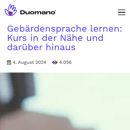
Gebärdensprache lernen:
Kurs in der Nähe und
darüber hinaus
4. August 2024
4.056