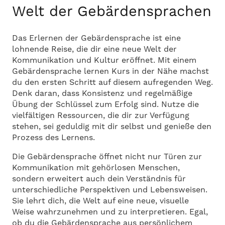
Welt der Gebärdensprachen
Das Erlernen der Gebärdensprache ist eine
lohnende Reise, die dir eine neue Welt der
Kommunikation und Kultur eröffnet. Mit einem
Gebärdensprache lernen Kurs in der Nähe machst
du den ersten Schritt auf diesem aufregenden Weg.
Denk daran, dass Konsistenz und regelmäßige
Übung der Schlüssel zum Erfolg sind. Nutze die
vielfältigen Ressourcen, die dir zur Verfügung
stehen, sei geduldig mit dir selbst und genieße den
Prozess des Lernens.
Die Gebärdensprache öffnet nicht nur Türen zur
Kommunikation mit gehörlosen Menschen,
sondern erweitert auch dein Verständnis für
unterschiedliche Perspektiven und Lebensweisen.
Sie lehrt dich, die Welt auf eine neue, visuelle
Weise wahrzunehmen und zu interpretieren. Egal,
ob du die Gebärdensprache aus persönlichem