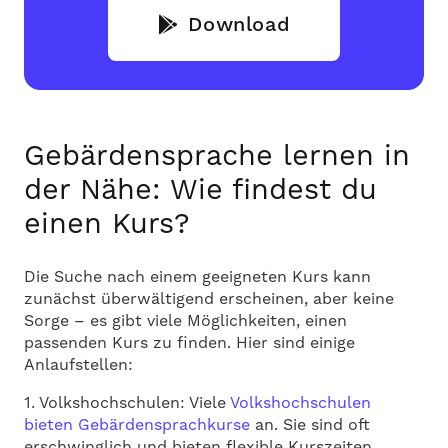
Download
Gebärdensprache lernen in
der Nähe: Wie findest du
einen Kurs?
Die Suche nach einem geeigneten Kurs kann
zunächst überwältigend erscheinen, aber keine
Sorge – es gibt viele Möglichkeiten, einen
passenden Kurs zu finden. Hier sind einige
Anlaufstellen:
1. Volkshochschulen: Viele
Volkshochschulen
bieten Gebärdensprachkurse
an. Sie sind oft
erschwinglich und bieten flexible Kurszeiten.