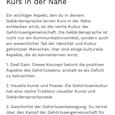
Kurs in der Nähe
Ein wichtiger Aspekt, den du in deinem
Gebärdensprache lernen Kurs in der Nähe
entdecken wirst, ist die reiche Kultur der
Gehörlosengemeinschaft. Die Gebärdensprache ist
nicht nur ein Kommunikationsmittel, sondern auch
ein wesentlicher Teil der Identität und Kultur
gehörloser Menschen. Hier sind einige kulturelle
Aspekte, die du kennenlernen wirst:
1. Deaf Gain: Dieses Konzept betont die positiven
Aspekte des Gehörlosseins, anstatt es als Defizit
zu betrachten.
2. Visuelle Kunst und Poesie: Die Gehörlosenkultur
hat eine reiche Tradition visueller Kunst und
Gebärdensprachpoesie.
3. Geschichte der Gehörlosenbewegung: Du lernst
über den Kampf der Gehörlosengemeinschaft für