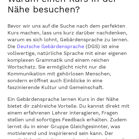
Nähe besuchen?
Bevor wir uns auf die Suche nach dem perfekten
Kurs machen, lass uns kurz darüber nachdenken,
warum es sich lohnt, Gebärdensprache zu lernen.
Die
Deutsche Gebärdensprache
(DGS) ist eine
vollwertige, natürliche Sprache mit einer eigenen
komplexen Grammatik und einem reichen
Wortschatz. Sie ermöglicht nicht nur die
Kommunikation mit gehörlosen Menschen,
sondern eröffnet auch Einblicke in eine
faszinierende Kultur und Gemeinschaft.
Ein Gebärdensprache lernen Kurs in der Nähe
bietet dir zahlreiche Vorteile. Du kannst direkt mit
einem erfahrenen Lehrer interagieren, Fragen
stellen und sofortiges Feedback erhalten. Zudem
lernst du in einer Gruppe Gleichgesinnter, was
motivierend und inspirierend sein kann. Der