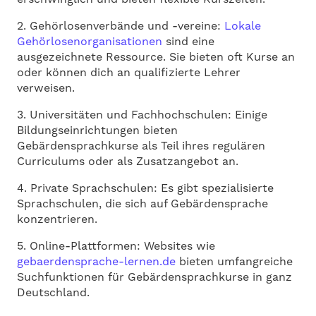
2. Gehörlosenverbände und -vereine:
Lokale
Gehörlosenorganisationen
sind eine
ausgezeichnete Ressource. Sie bieten oft Kurse an
oder können dich an qualifizierte Lehrer
verweisen.
3. Universitäten und Fachhochschulen: Einige
Bildungseinrichtungen bieten
Gebärdensprachkurse als Teil ihres regulären
Curriculums oder als Zusatzangebot an.
4. Private Sprachschulen: Es gibt spezialisierte
Sprachschulen, die sich auf Gebärdensprache
konzentrieren.
5. Online-Plattformen: Websites wie
gebaerdensprache-lernen.de
bieten umfangreiche
Suchfunktionen für Gebärdensprachkurse in ganz
Deutschland.