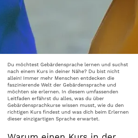
Du möchtest Gebärdensprache lernen und suchst
nach einem Kurs in deiner Nähe? Du bist nicht
allein! Immer mehr Menschen entdecken die
faszinierende Welt der Gebärdensprache und
möchten sie erlernen. In diesem umfassenden
Leitfaden erfährst du alles, was du über
Gebärdensprachkurse wissen musst, wie du den
richtigen Kurs findest und was dich beim Erlernen
dieser einzigartigen Sprache erwartet.
Warum einen Kurs in der