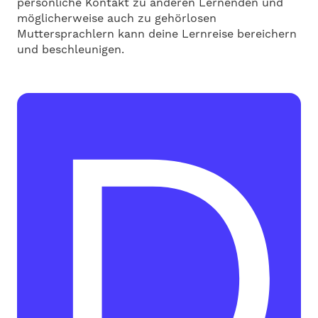
persönliche Kontakt zu anderen Lernenden und
möglicherweise auch zu gehörlosen
Muttersprachlern kann deine Lernreise bereichern
und beschleunigen.
D