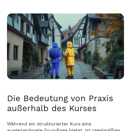
Die Bedeutung von Praxis
außerhalb des Kurses
Während ein strukturierter Kurs eine
ausgezeichnete Grundlage bietet, ist regelmäßige