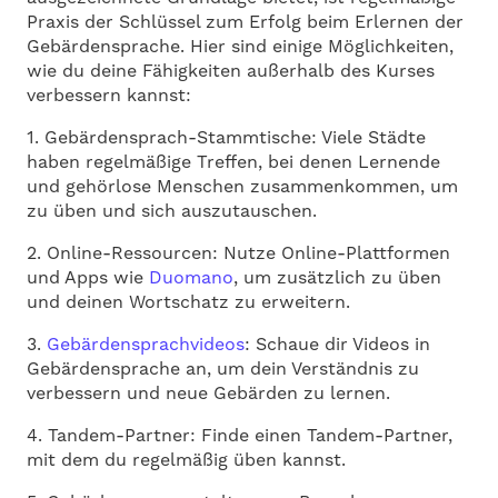
Praxis der Schlüssel zum Erfolg beim Erlernen der
Gebärdensprache. Hier sind einige Möglichkeiten,
wie du deine Fähigkeiten außerhalb des Kurses
verbessern kannst:
1. Gebärdensprach-Stammtische: Viele Städte
haben regelmäßige Treffen, bei denen Lernende
und gehörlose Menschen zusammenkommen, um
zu üben und sich auszutauschen.
2. Online-Ressourcen: Nutze Online-Plattformen
und Apps wie
Duomano
, um zusätzlich zu üben
und deinen Wortschatz zu erweitern.
3.
Gebärdensprachvideos
: Schaue dir Videos in
Gebärdensprache an, um dein Verständnis zu
verbessern und neue Gebärden zu lernen.
4. Tandem-Partner: Finde einen Tandem-Partner,
mit dem du regelmäßig üben kannst.