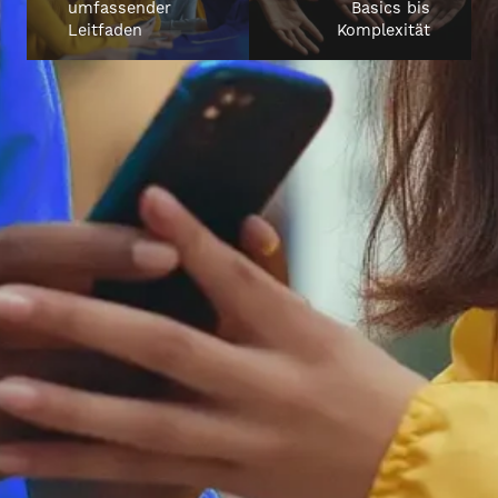
umfassender
Basics bis
Leitfaden
Komplexität