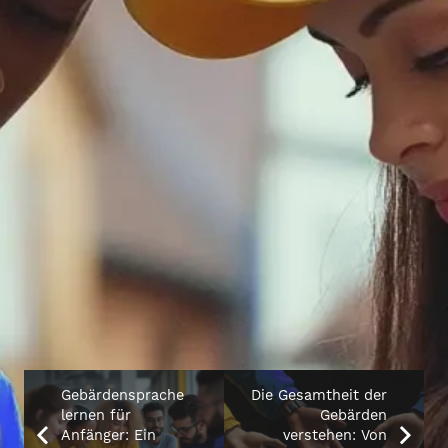
Gebärdensprache
Die Gesamtheit der
lernen für
Gebärden
Anfänger: Ein
verstehen: Von