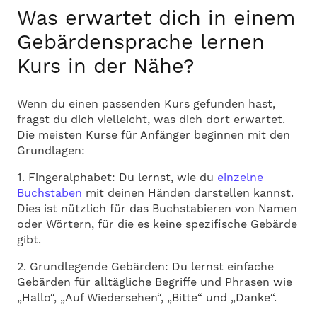
Was erwartet dich in einem
Gebärdensprache lernen
Kurs in der Nähe?
Wenn du einen passenden Kurs gefunden hast,
fragst du dich vielleicht, was dich dort erwartet.
Die meisten Kurse für Anfänger beginnen mit den
Grundlagen:
1. Fingeralphabet: Du lernst, wie du
einzelne
Buchstaben
mit deinen Händen darstellen kannst.
Dies ist nützlich für das Buchstabieren von Namen
oder Wörtern, für die es keine spezifische Gebärde
gibt.
2. Grundlegende Gebärden: Du lernst einfache
Gebärden für alltägliche Begriffe und Phrasen wie
„Hallo“, „Auf Wiedersehen“, „Bitte“ und „Danke“.