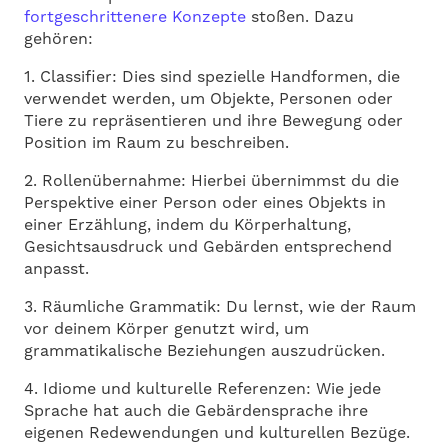
fortgeschrittenere Konzepte
stoßen. Dazu
gehören:
1. Classifier: Dies sind spezielle Handformen, die
verwendet werden, um Objekte, Personen oder
Tiere zu repräsentieren und ihre Bewegung oder
Position im Raum zu beschreiben.
2. Rollenübernahme: Hierbei übernimmst du die
Perspektive einer Person oder eines Objekts in
einer Erzählung, indem du Körperhaltung,
Gesichtsausdruck und Gebärden entsprechend
anpasst.
3. Räumliche Grammatik: Du lernst, wie der Raum
vor deinem Körper genutzt wird, um
grammatikalische Beziehungen auszudrücken.
4. Idiome und kulturelle Referenzen: Wie jede
Sprache hat auch die Gebärdensprache ihre
eigenen Redewendungen und kulturellen Bezüge.