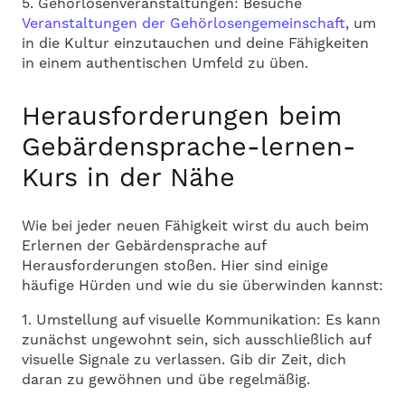
5. Gehörlosenveranstaltungen: Besuche
Veranstaltungen der Gehörlosengemeinschaft
, um
in die Kultur einzutauchen und deine Fähigkeiten
in einem authentischen Umfeld zu üben.
Herausforderungen beim
Gebärdensprache-lernen-
Kurs in der Nähe
Wie bei jeder neuen Fähigkeit wirst du auch beim
Erlernen der Gebärdensprache auf
Herausforderungen stoßen. Hier sind einige
häufige Hürden und wie du sie überwinden kannst:
1. Umstellung auf visuelle Kommunikation: Es kann
zunächst ungewohnt sein, sich ausschließlich auf
visuelle Signale zu verlassen. Gib dir Zeit, dich
daran zu gewöhnen und übe regelmäßig.