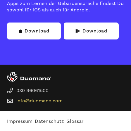
Apps zum Lernen der Gebärdensprache findest Du
sowohl für iOS als auch für Android.
Download
Download
030 96061500
info@duomano.com
Impressum
Datenschutz
Glossar