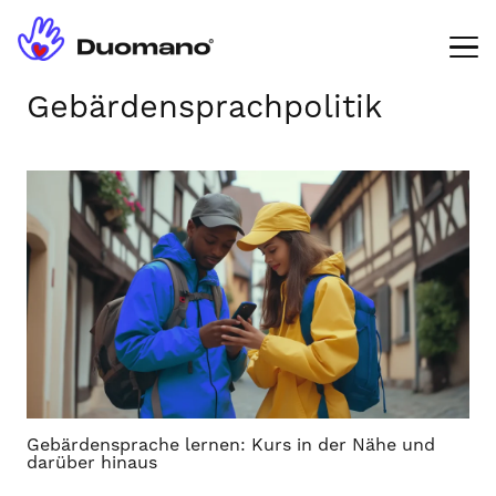
Gebärdensprachpolitik
Gebärdensprache lernen: Kurs in der Nähe und
darüber hinaus