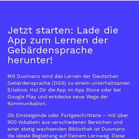
Jetzt starten: Lade die
App zum Lernen der
Gebärdensprache
herunter!
Mit Duomano wird das Lernen der Deutschen
Gebärdensprache (DGS) zu einem unterhaltsamen
Erlebnis. Hol Dir die App im
App Store
oder bei
Google Play
und entdecke neue Wege der
Kommunikation.
Ob Einsteigende oder Fortgeschrittene – mit über
900 Vokabeln aus verschiedenen Bereichen und
einer stetig wachsenden Bibliothek ist Duomano
die ideale Begleitung auf Deinem Lernweg. Diese